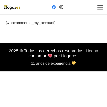
[woocommerce_my_account]
2025
®️
Todos los derechos reservados. Hecho
con amor
por Hogares.
11 años de experiencia